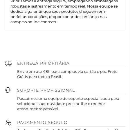
Priorizamos a entrega segura, empregando embalagens
robustas e rastreamento em tempo real. Nossa equipe se
dedica a garantir que seus produtos cheguem em
perfeitas condições, proporcionando confiança nas
compras online conosco.
ENTREGA PRIORITÁRIA
Envio em até 48h para compras via cartão e pix. Frete
Grátis para todo o Brasil.
SUPORTE PROFISSIONAL
Possuímos uma equipe de suporte especializada para
solucionar suas dúvidas e prestar-lhe o melhor
atendimento possível.
PAGAMENTO SEGURO