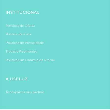
INSTITUCIONAL
Políticas de Oferta
Política de Frete
Políticas de Privacidade
Trocas e Reembolso
Políticas de Garantia de Promo
A USELUZ.
Acompanhe seu pedido