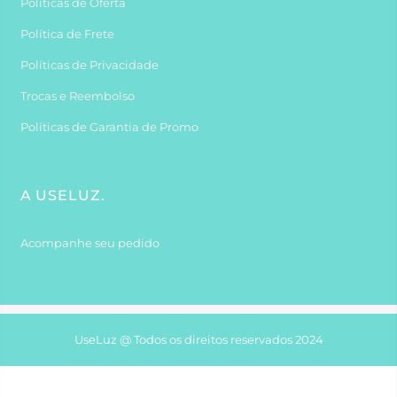
Políticas de Oferta
Política de Frete
Políticas de Privacidade
Trocas e Reembolso
Políticas de Garantia de Promo
A USELUZ.
Acompanhe seu pedido
UseLuz @ Todos os direitos reservados 2024