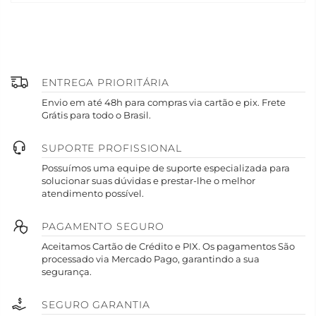
ENTREGA PRIORITÁRIA
Envio em até 48h para compras via cartão e pix. Frete
Grátis para todo o Brasil.
SUPORTE PROFISSIONAL
Possuímos uma equipe de suporte especializada para
solucionar suas dúvidas e prestar-lhe o melhor
atendimento possível.
PAGAMENTO SEGURO
Aceitamos Cartão de Crédito e PIX. Os pagamentos São
processado via Mercado Pago, garantindo a sua
segurança.
SEGURO GARANTIA