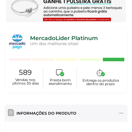
MercadoLíder Platinum
Um dos melhores sites!
589
Vendas nos
Presta bom
Entrega os produtos
últimos 30 dias
atendimento
dentro do prazo
INFORMAÇÕES DO PRODUTO