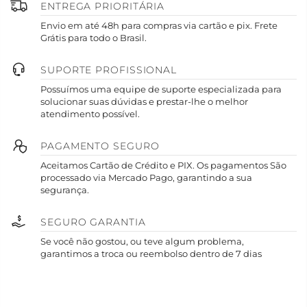
ENTREGA PRIORITÁRIA
Envio em até 48h para compras via cartão e pix. Frete
Grátis para todo o Brasil.
SUPORTE PROFISSIONAL
Possuímos uma equipe de suporte especializada para
solucionar suas dúvidas e prestar-lhe o melhor
atendimento possível.
PAGAMENTO SEGURO
Aceitamos Cartão de Crédito e PIX. Os pagamentos São
processado via Mercado Pago, garantindo a sua
segurança.
SEGURO GARANTIA
Se você não gostou, ou teve algum problema,
garantimos a troca ou reembolso dentro de 7 dias