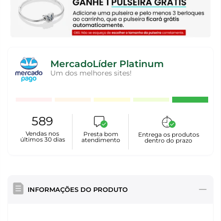
MercadoLíder Platinum
Um dos melhores sites!
589
Vendas nos
Presta bom
Entrega os produtos
últimos 30 dias
atendimento
dentro do prazo
INFORMAÇÕES DO PRODUTO