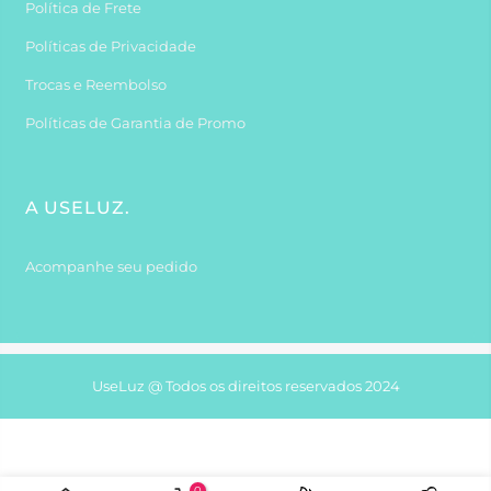
Política de Frete
Políticas de Privacidade
Trocas e Reembolso
Políticas de Garantia de Promo
A USELUZ.
Acompanhe seu pedido
UseLuz @ Todos os direitos reservados 2024
0