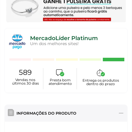
MercadoLíder Platinum
Um dos melhores sites!
589
Vendas nos
Presta bom
Entrega os produtos
últimos 30 dias
atendimento
dentro do prazo
INFORMAÇÕES DO PRODUTO