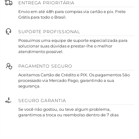
ENTREGA PRIORITÁRIA
Envio em até 48h para compras via cartão e pix. Frete
Grátis para todo o Brasil.
SUPORTE PROFISSIONAL
Possuímos uma equipe de suporte especializada para
solucionar suas dúvidas e prestar-lhe o melhor
atendimento possível.
PAGAMENTO SEGURO
Aceitamos Cartão de Crédito e PIX. Os pagamentos São
processado via Mercado Pago, garantindo a sua
segurança.
SEGURO GARANTIA
Se você não gostou, ou teve algum problema,
garantimos a troca ou reembolso dentro de 7 dias